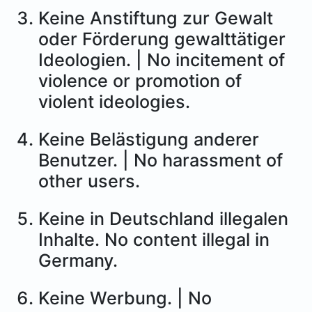
Keine Anstiftung zur Gewalt
oder Förderung gewalttätiger
Ideologien. | No incitement of
violence or promotion of
violent ideologies.
Keine Belästigung anderer
Benutzer. | No harassment of
other users.
Keine in Deutschland illegalen
Inhalte. No content illegal in
Germany.
Keine Werbung. | No