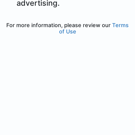
advertising.
For more information, please review our
Terms
of Use