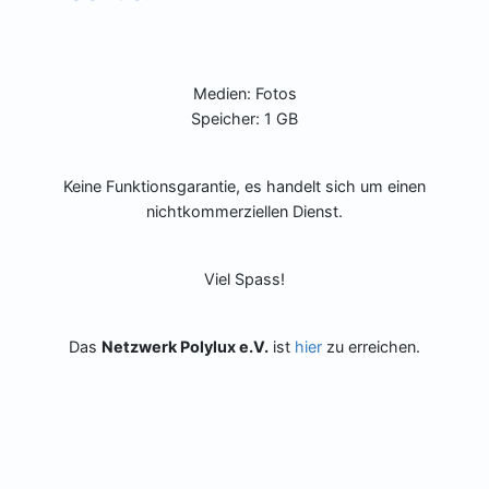
Medien: Fotos
Speicher: 1 GB
Keine Funktionsgarantie, es handelt sich um einen
nichtkommerziellen Dienst.
Viel Spass!
Das
Netzwerk Polylux e.V.
ist
hier
zu erreichen.