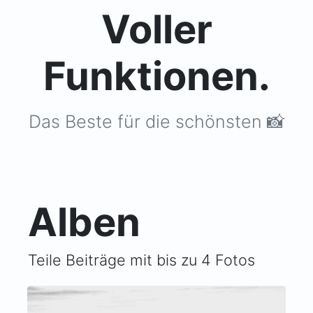
Voller
Funktionen.
Das Beste für die schönsten 📸
Alben
Teile Beiträge mit bis zu 4 Fotos