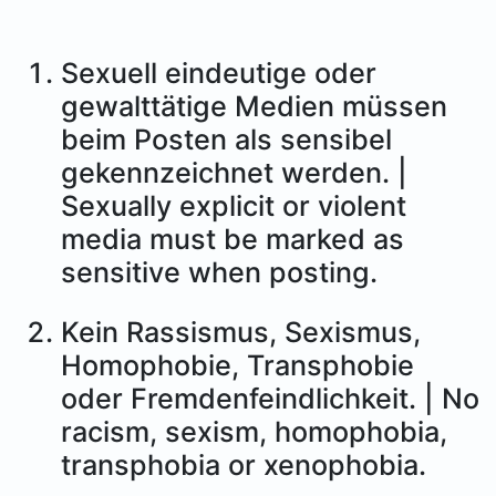
Sexuell eindeutige oder
gewalttätige Medien müssen
beim Posten als sensibel
gekennzeichnet werden. |
Sexually explicit or violent
media must be marked as
sensitive when posting.
Kein Rassismus, Sexismus,
Homophobie, Transphobie
oder Fremdenfeindlichkeit. | No
racism, sexism, homophobia,
transphobia or xenophobia.