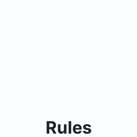
Rules