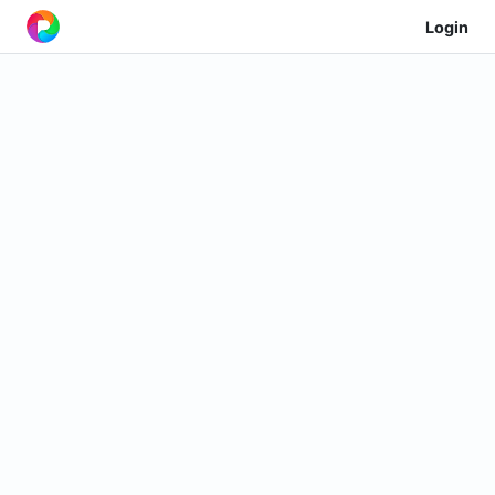
Login