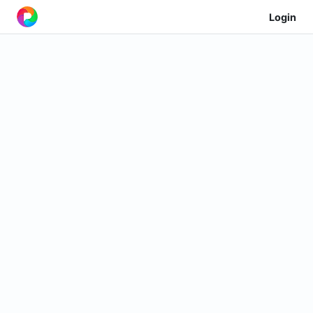
Login