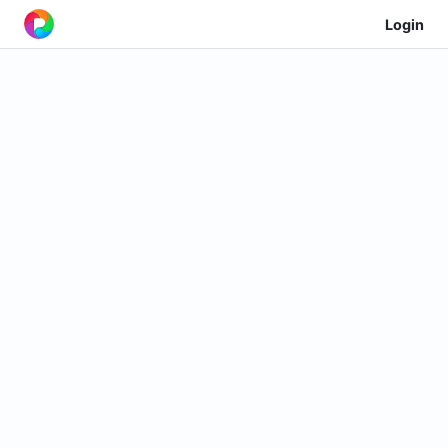
Login